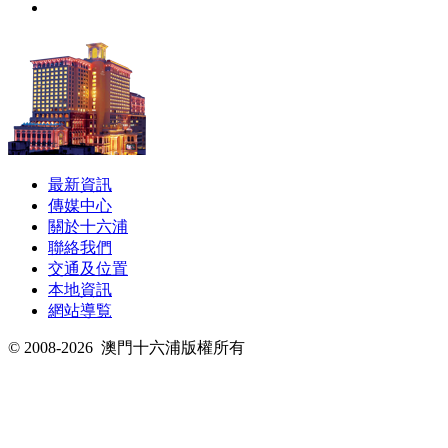
最新資訊
傳媒中心
關於十六浦
聯絡我們
交通及位置
本地資訊
網站導覧
© 2008-2026
澳門十六浦版權所有