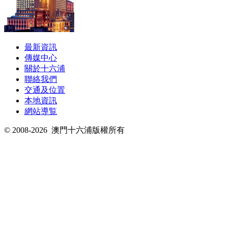
最新資訊
傳媒中心
關於十六浦
聯絡我們
交通及位置
本地資訊
網站導覧
© 2008-2026
澳門十六浦版權所有