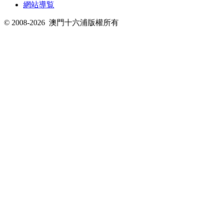
網站導覧
© 2008-2026
澳門十六浦版權所有