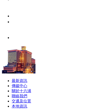
最新資訊
傳媒中心
關於十六浦
聯絡我們
交通及位置
本地資訊