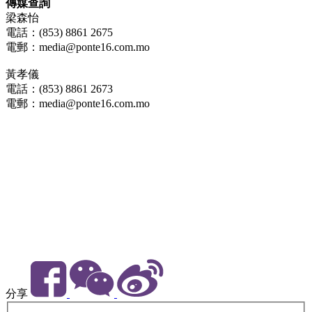
傳媒查詢
梁森怡
電話：(853) 8861 2675
電郵：media@ponte16.com.mo
黃孝儀
電話：(853) 8861 2673
電郵：media@ponte16.com.mo
分享