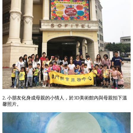
2. 小朋友化身成母親的小情人，於3D美術館內與母親拍下溫
馨照片。