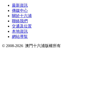
最新資訊
傳媒中心
關於十六浦
聯絡我們
交通及位置
本地資訊
網站導覧
© 2008-2026
澳門十六浦版權所有