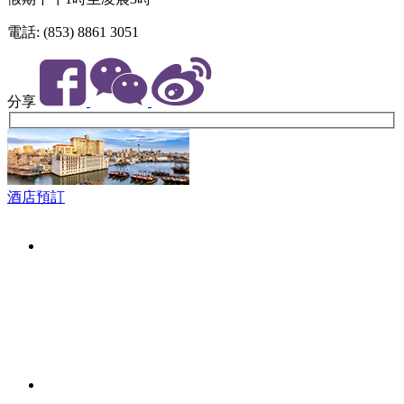
電話: (853) 8861 3051
分享
酒店預訂