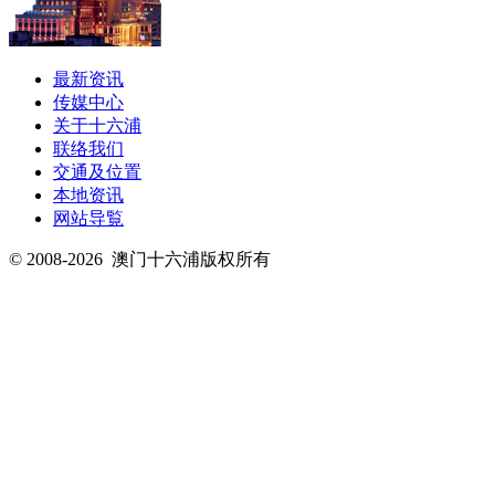
最新资讯
传媒中心
关于十六浦
联络我们
交通及位置
本地资讯
网站导覧
© 2008-2026
澳门十六浦版权所有