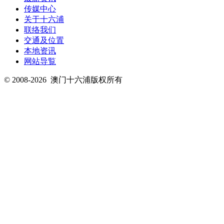
传媒中心
关于十六浦
联络我们
交通及位置
本地资讯
网站导覧
© 2008-2026
澳门十六浦版权所有