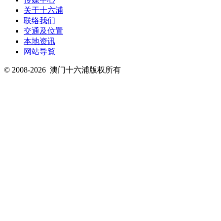
关于十六浦
联络我们
交通及位置
本地资讯
网站导覧
© 2008-2026
澳门十六浦版权所有