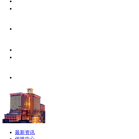
最新资讯
传媒中心