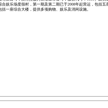
合娱乐场度假村，第一期及第二期已于2008年起营运，包括
将包括一座综合大楼，提供多项购物、娱乐及消闲设施。