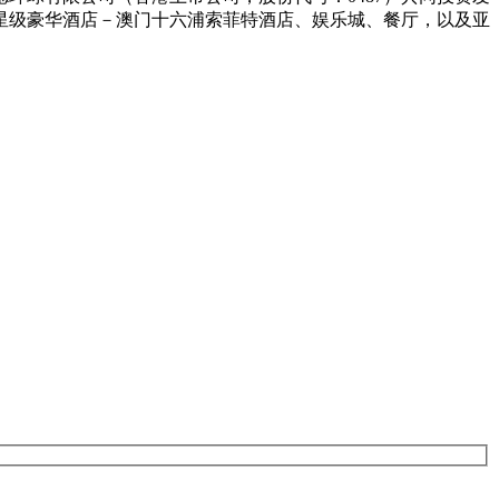
五星级豪华酒店－澳门十六浦索菲特酒店、娱乐城、餐厅，以及亚