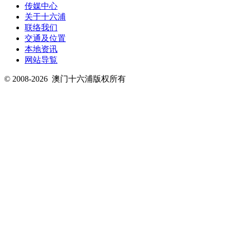
传媒中心
关于十六浦
联络我们
交通及位置
本地资讯
网站导覧
© 2008-2026
澳门十六浦版权所有